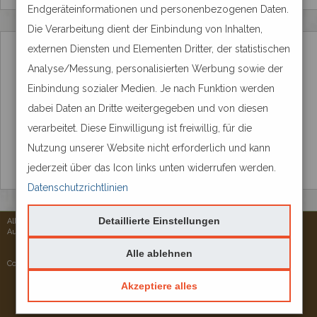
Endgeräteinformationen und personenbezogenen Daten.
Die Verarbeitung dient der Einbindung von Inhalten,
externen Diensten und Elementen Dritter, der statistischen
Analyse/Messung, personalisierten Werbung sowie der
Einbindung sozialer Medien. Je nach Funktion werden
dabei Daten an Dritte weitergegeben und von diesen
verarbeitet. Diese Einwilligung ist freiwillig, für die
Nutzung unserer Website nicht erforderlich und kann
jederzeit über das Icon links unten widerrufen werden.
Datenschutzrichtlinien
Detaillierte Einstellungen
Alle Rechte vorbehalten © 2026
Aureus Services
Alle ablehnen
Cookie-Einstellungen
Akzeptiere alles