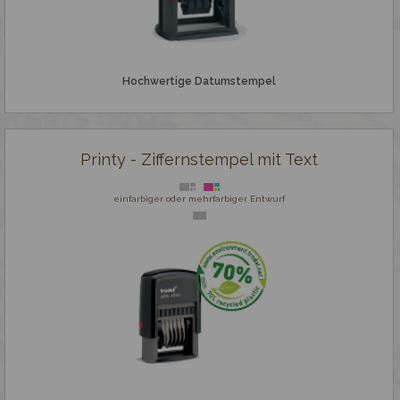
Gravieren
Hochwertige Datumstempel
Printy - Ziffernstempel mit Text
einfarbiger oder mehrfarbiger Entwurf