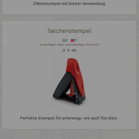
Ziffernstempel mit breiter Verwendung
Taschenstempel
einfarbiger oder mehrfarbiger Entwurf
Perfekte Stempel für unterwegs, wie auch fürs Büro.