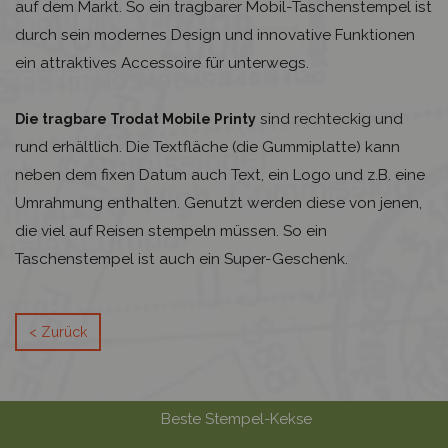
auf dem Markt. So ein tragbarer Mobil-Taschenstempel ist
durch sein modernes Design und innovative Funktionen
ein attraktives Accessoire für unterwegs.
sind rechteckig und
Die tragbare Trodat Mobile Printy
rund erhältlich. Die Textfläche (die Gummiplatte) kann
neben dem fixen Datum auch Text, ein Logo und z.B. eine
Umrahmung enthalten. Genutzt werden diese von jenen,
die viel auf Reisen stempeln müssen. So ein
Taschenstempel ist auch ein Super-Geschenk.
< Zurück
Beste Stempel-Kekse