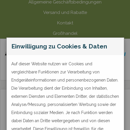
Allgemeine Geschäftsbedingungen
Versand und Rabatte
Kontakt
Großhandel
Zahlungsmethode
Einwilligung zu Cookies & Daten
Auf dieser Website nutzen wir Cookies und
vergleichbare Funktionen zur Verarbeitung von
Endgeräteinformationen und personenbezogenen Daten.
Die Verarbeitung dient der Einbindung von Inhalten,
externen Diensten und Elementen Dritter, der statistischen
Analyse/Messung, personalisierten Werbung sowie der
Einbindung sozialer Medien. Je nach Funktion werden
dabei Daten an Dritte weitergegeben und von diesen
verarbeitet. Diese Einwilligung ist freiwillig, für die