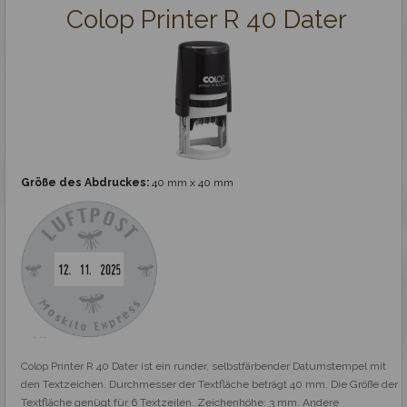
Colop Printer R 40 Dater
Größe des Abdruckes:
40 mm x 40 mm
Colop Printer R 40 Dater ist ein runder, selbstfärbender Datumstempel mit 
den Textzeichen. Durchmesser der Textfläche beträgt 40 mm. Die Größe der 
Textfläche genügt für 6 Textzeilen. Zeichenhöhe: 3 mm. Andere 