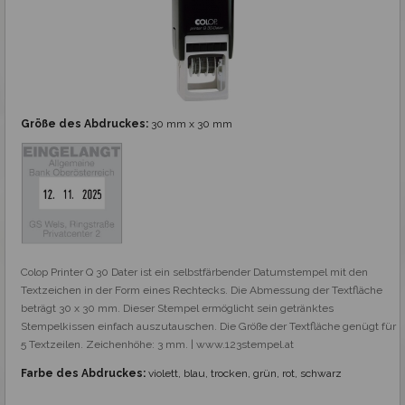
Größe des Abdruckes:
30 mm x 30 mm
Colop Printer Q 30 Dater ist ein selbstfärbender Datumstempel mit den 
Textzeichen in der Form eines Rechtecks. Die Abmessung der Textfläche 
beträgt 30 x 30 mm. Dieser Stempel ermöglicht sein getränktes 
Stempelkissen einfach auszutauschen. Die Größe der Textfläche genügt für 
5 Textzeilen. Zeichenhöhe: 3 mm. | www.123stempel.at
Farbe des Abdruckes:
violett, blau, trocken, grün, rot, schwarz