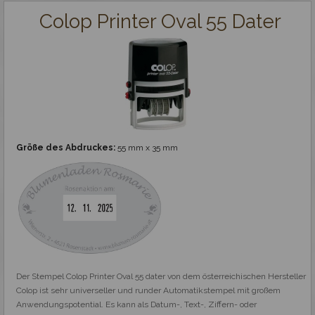
Colop Printer Oval 55 Dater
Größe des Abdruckes:
55 mm x 35 mm
Der Stempel Colop Printer Oval 55 dater von dem österreichischen Hersteller 
Colop ist sehr universeller und runder Automatikstempel mit großem 
Anwendungspotential. Es kann als Datum-, Text-, Ziffern- oder 