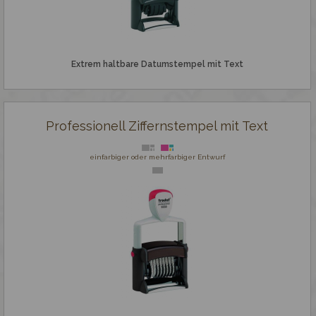
Zubehör
Extrem haltbare Datumstempel mit Text
Gravieren
Professionell Ziffernstempel mit Text
einfarbiger oder mehrfarbiger Entwurf