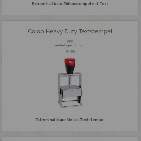
Extrem haltbare Ziffernstempel mit Text
Colop Heavy Duty Textstempel
einfarbiger Entwurf
Extrem haltbare Metall Textstempel