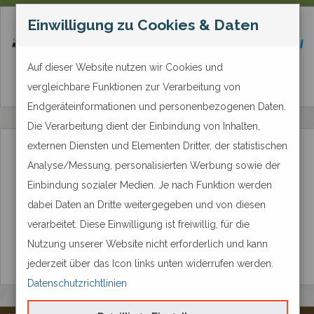
Zahlungsmethode
Einwilligung zu Cookies & Daten
Auf dieser Website nutzen wir Cookies und
vergleichbare Funktionen zur Verarbeitung von
Endgeräteinformationen und personenbezogenen Daten.
Die Verarbeitung dient der Einbindung von Inhalten,
externen Diensten und Elementen Dritter, der statistischen
Analyse/Messung, personalisierten Werbung sowie der
Einbindung sozialer Medien. Je nach Funktion werden
dabei Daten an Dritte weitergegeben und von diesen
verarbeitet. Diese Einwilligung ist freiwillig, für die
Nutzung unserer Website nicht erforderlich und kann
jederzeit über das Icon links unten widerrufen werden.
Datenschutzrichtlinien