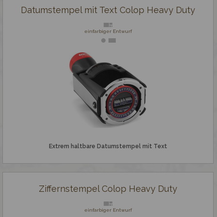
Datumstempel mit Text Colop Heavy Duty
einfarbiger Entwurf
Extrem haltbare Datumstempel mit Text
Ziffernstempel Colop Heavy Duty
einfarbiger Entwurf