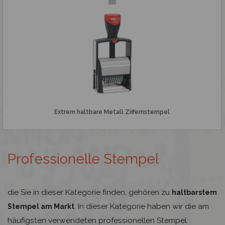
Extrem haltbare Metall Ziffernstempel
Professionelle Stempel
die Sie in dieser Kategorie finden, gehören zu
haltbarstem
. In dieser Kategorie haben wir die am
Stempel am Markt
häufigsten verwendeten professionellen Stempel