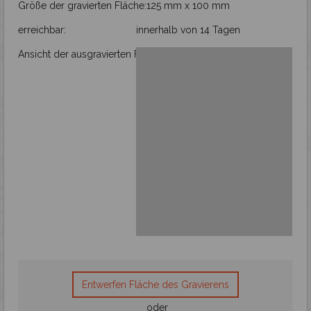
Größe der gravierten Fläche:
125 mm x 100 mm
erreichbar:
innerhalb von 14 Tagen
Ansicht der ausgravierten Fläche
Entwerfen Fläche des Gravierens
oder