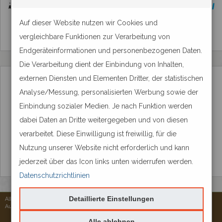
Auf dieser Website nutzen wir Cookies und
vergleichbare Funktionen zur Verarbeitung von
Endgeräteinformationen und personenbezogenen Daten.
Die Verarbeitung dient der Einbindung von Inhalten,
externen Diensten und Elementen Dritter, der statistischen
Analyse/Messung, personalisierten Werbung sowie der
Einbindung sozialer Medien. Je nach Funktion werden
dabei Daten an Dritte weitergegeben und von diesen
verarbeitet. Diese Einwilligung ist freiwillig, für die
Nutzung unserer Website nicht erforderlich und kann
jederzeit über das Icon links unten widerrufen werden.
Datenschutzrichtlinien
Detaillierte Einstellungen
Alle Rechte vorbehalten © 2026
Aureus Services
Alle ablehnen