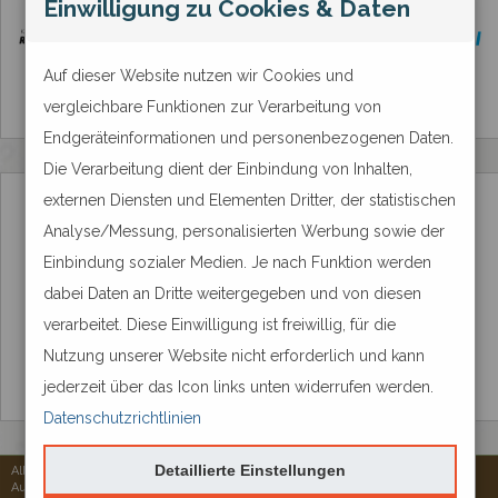
Einwilligung zu Cookies & Daten
Auf dieser Website nutzen wir Cookies und
vergleichbare Funktionen zur Verarbeitung von
Endgeräteinformationen und personenbezogenen Daten.
Die Verarbeitung dient der Einbindung von Inhalten,
externen Diensten und Elementen Dritter, der statistischen
Analyse/Messung, personalisierten Werbung sowie der
Einbindung sozialer Medien. Je nach Funktion werden
dabei Daten an Dritte weitergegeben und von diesen
verarbeitet. Diese Einwilligung ist freiwillig, für die
Nutzung unserer Website nicht erforderlich und kann
jederzeit über das Icon links unten widerrufen werden.
Datenschutzrichtlinien
Detaillierte Einstellungen
Alle Rechte vorbehalten © 2026
Aureus Services