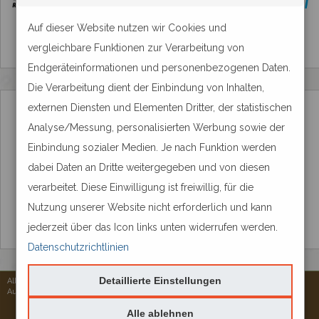
Auf dieser Website nutzen wir Cookies und
vergleichbare Funktionen zur Verarbeitung von
Endgeräteinformationen und personenbezogenen Daten.
Die Verarbeitung dient der Einbindung von Inhalten,
externen Diensten und Elementen Dritter, der statistischen
Analyse/Messung, personalisierten Werbung sowie der
Einbindung sozialer Medien. Je nach Funktion werden
dabei Daten an Dritte weitergegeben und von diesen
verarbeitet. Diese Einwilligung ist freiwillig, für die
Nutzung unserer Website nicht erforderlich und kann
jederzeit über das Icon links unten widerrufen werden.
Datenschutzrichtlinien
Detaillierte Einstellungen
Alle Rechte vorbehalten © 2026
Aureus Services
Alle ablehnen