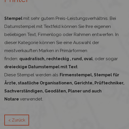
mit sehr gutem Preis-Leistungsverhältnis. Bei
Stempel
Datumstempel mit Textfeld können Sie Ihre eigenen
beliebigen Text, Firmenlogo oder Rahmen entwerfen. In
dieser Kategorie können Sie eine Auswahl der
meistverkauften Marken in Primärformen
finden:
, oder sogar
quadratisch, rechteckig , rund, oval
.
dreieckige Datumstempel mit Text
Diese Stempel werden als
Firmenstempel, Stempel für
Ärzte,
staatliche Organisationen, Gerichte, Prüftechniker,
Sachverständigen, Geodäten, Planer und auch
verwendet.
Notare
< Zurück