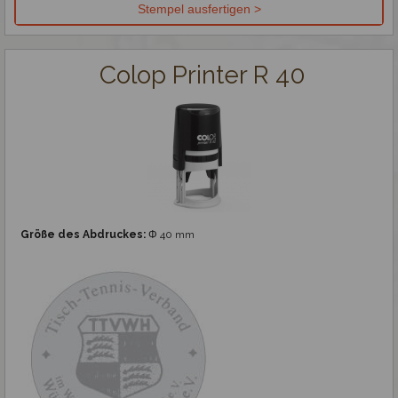
Colop Printer R 40
Größe des Abdruckes:
Φ 40 mm