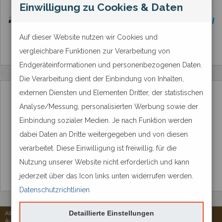
Zahlungsmethode
Einwilligung zu Cookies & Daten
Auf dieser Website nutzen wir Cookies und
vergleichbare Funktionen zur Verarbeitung von
Endgeräteinformationen und personenbezogenen Daten.
Die Verarbeitung dient der Einbindung von Inhalten,
externen Diensten und Elementen Dritter, der statistischen
Analyse/Messung, personalisierten Werbung sowie der
Einbindung sozialer Medien. Je nach Funktion werden
dabei Daten an Dritte weitergegeben und von diesen
verarbeitet. Diese Einwilligung ist freiwillig, für die
Nutzung unserer Website nicht erforderlich und kann
jederzeit über das Icon links unten widerrufen werden.
Datenschutzrichtlinien
Detaillierte Einstellungen
Alle Rechte vorbehalten © 2026
Aureus Services